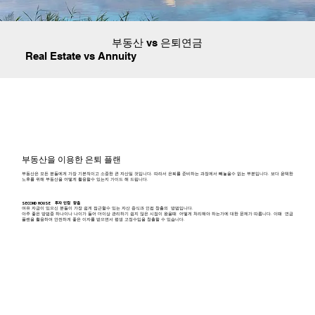
부동산 vs 은퇴연금
Real Estate vs Annuity
부동산을 이용한 은퇴 플랜
부동산은 모든 분들에게 가장 기본적이고 소중한 큰 자산일 것입니다. 따라서 은퇴를 준비하는 과정에서 빼놓을수 없는 부분입니다. 보다 윤택한
노후를 위해 부동산을 어떻게 활용할수 있는지 가이드 해 드립니다.
SECOND HOUSE 투자 인컴 창출
여유 자금이 있으신 분들이 가장 쉽게 접근할수 있는 자산 증식과 인컴 창출의 방법입니다.
아주 좋은 방법중 하나이나 나이가 들어 더이상 관리하기 쉽지 않은 시점이 왔을때 어떻게 처리해야 하는가에 대한 문제가 따릅니다. 이떄 연금
플랜을 활용하여 안전하게 좋은 이자를 받으면서 평생 고정수입을 창출할 수 있습니다.