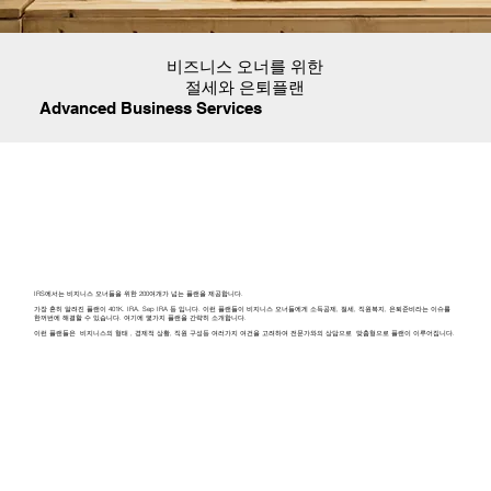
비즈니스 오너를 위한
절세와 은퇴플랜
Advanced Business Services
IRS에서는 비지니스 오너들을 위한 200여개가 넘는 플랜을 제공합니다.
가장 흔히 알려진 플랜이 401K. IRA. Sep IRA 등 입니다. 이런 플랜들이 비지니스 오너들에게 소득공제, 절세, 직원복지, 은퇴준비라는 이슈를
한꺼번에 해결할 수 있습니다. 여기에 몇가지 플랜을 간략히 소개합니다.
이런 플랜들은 비지니스의 형태 , 경제적 상황, 직원 구성등 여러가지 여건을 고려하여 전문가와의 상담으로 맞춤형으로 플랜이 이루어집니다.