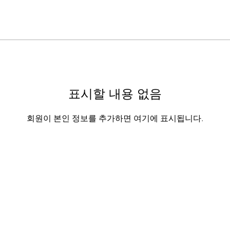
표시할 내용 없음
회원이 본인 정보를 추가하면 여기에 표시됩니다.