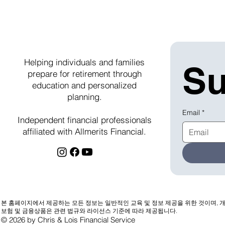
Helping individuals and families
Su
prepare for retirement through
education and personalized
planning.
Email
*
Independent financial professionals
affiliated with Allmerits Financial.
본 홈페이지에서 제공하는 모든 정보는 일반적인 교육 및 정보 제공을 위한 것이며, 개
보험 및 금융상품은 관련 법규와 라이선스 기준에 따라 제공됩니다.
© 2026 by Chris & Lois Financial Service