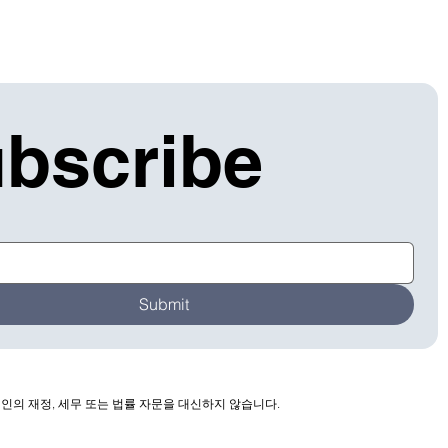
bscribe
Submit
인의 재정, 세무 또는 법률 자문을 대신하지 않습니다.