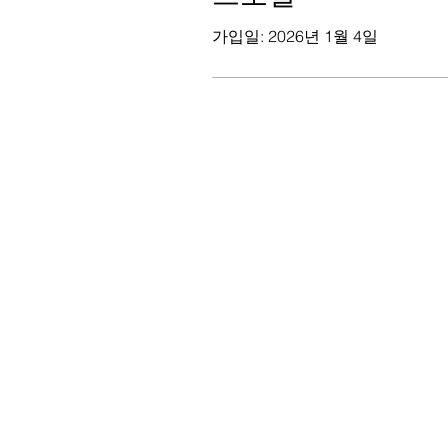
가입일: 2026년 1월 4일