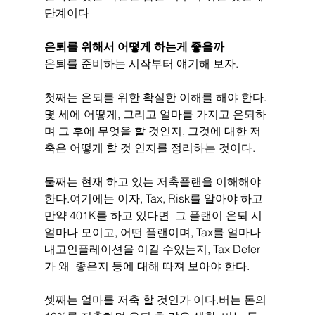
단계이다
은퇴를 위해서 어떻게 하는게 좋을까
은퇴를 준비하는 시작부터 얘기해 보자.
첫째는 은퇴를 위한 확실한 이해를 해야 한다. 
몇 세에 어떻게, 그리고 얼마를 가지고 은퇴하
며 그 후에 무엇을 할 것인지, 그것에 대한 저
축은 어떻게 할 것 인지를 정리하는 것이다.
둘째는 현재 하고 있는 저축플랜을 이해해야 
한다.여기에는 이자, Tax, Risk를 알아야 하고  
만약 401K를 하고 있다면  그 플랜이 은퇴 시 
얼마나 모이고, 어떤 플랜이며, Tax를 얼마나 
내고인플레이션을 이길 수있는지, Tax Defer
가 왜  좋은지 등에 대해 따져 보아야 한다.
셋째는 얼마를 저축 할 것인가 이다.버는 돈의 