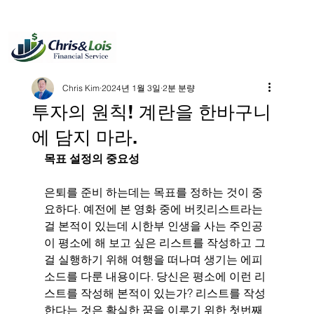
Chris Kim
2024년 1월 3일
2분 분량
투자의 원칙! 계란을 한바구니
에 담지 마라.
목표 설정의 중요성                                              
은퇴를 준비 하는데는 목표를 정하는 것이 중
요하다. 예전에 본 영화 중에 버킷리스트라는 
걸 본적이 있는데 시한부 인생을 사는 주인공
이 평소에 해 보고 싶은 리스트를 작성하고 그
걸 실행하기 위해 여행을 떠나며 생기는 에피
소드를 다룬 내용이다. 당신은 평소에 이런 리
스트를 작성해 본적이 있는가? 리스트를 작성
한다는 것은 확실한 꿈을 이루기 위한 첫번째 