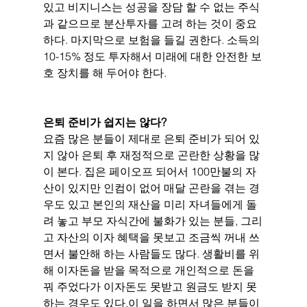
있고 비지니스는 성공을 장담 할 수 없는 주식
과 같으므로 분산투자를 고려 하는 것이 중요
하다. 마지막으로 보험을 들길 권한다. 소득의 
10-15% 정도 투자해서 미래에 대한 안전한 보
호 장치를 해 두어야 한다.
은퇴 준비가 쉽지는 않다?
요즘 많은 분들이 제대로 은퇴 준비가 되어 있
지 않아 은퇴 후 재정적으로 곤란한 상황을 많
이 본다. 집은 페이오프 되어서 100만불의 자
산이 있지만 인컴이 없어 매달 곤란을 겪는 경
우도 있고 본인의 재산을 미리 자녀들에게 돌
려 놓고 부모 자식간에 불화가 있는 분들, 그리
고 자산의 이자 혜택을 못보고 조금씩 꺼내 쓰
면서 불안해 하는 사람들도 많다. 생활비를 위
해 이자돈을 받을 목적으로 개인적으로 돈을 
꿔 주었다가 이자돈도 못받고 원금도 받지 못
하는 경우도 있다.이 일을 하면서 많은 분들이 