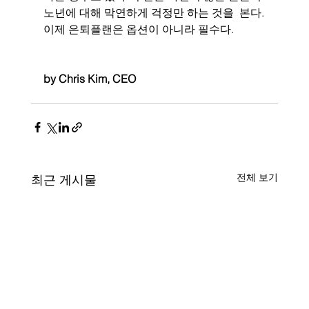
노년에 대해 막연하게 걱정만 하는 것을  본다.
이제 은퇴플랜은 옵션이 아니라 필수다.
by Chris Kim, CEO
전체 보기
최근 게시물