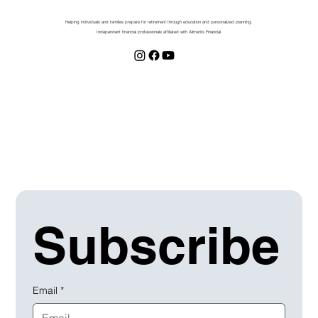
Helping individuals and families prepare for retirement through education and personalized planning.
Independent financial professionals affiliated with Allmerits Financial.
Subscribe
Email
*