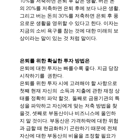
10%를 저축하면 은퇴 후 같은 생활, 버는 돈
의 20%를 저축하면 은퇴 후에 보다 나은 생활,
그리고 버는 돈의 30%를 저축하면 은퇴 후 풍
요로운 생활을 영위할 수 있다고 한다. 이자는 
지금의 소비 욕구를 참는 것에 대한 미래의 보
상이라는 말이 있는 것 처럼 말이다.
은퇴를 위한 확실한 투자 방법은
은퇴에 대한 투자는 빠를수록 좋다. 지금 당장 
시작하기를  권한다.
은퇴를 위한 투자 시에 고려해야 할 사항으로  
첫째 현재 자신의  소득과 지출에 관한 재정 상
태를 정확히 파악 할것,  둘째로 금융기관의 특
성을 파악하고 자신에게 맞는 저축 방법을 찾
을것, 셋째로 부동산이나 비즈니스에 올인하
지 말 것이다. 부동산은 가격하락에 대한 위험
과 급할 때 현금화하기 곤란하기 때문에 전체 
자산에 대한 부동산의 비율을 조정할 필요가 